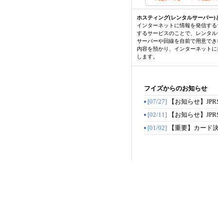
ホスティング(レンタルサーバー)
インターネットに情報を発信する
するサービスのことで、レンタル
サーバーや回線を自前で用意でき
内容を預かり、インターネットに
します。
フイズからのお知らせ
[07/27]
【お知らせ】JPRS
[02/11]
【お知らせ】JPRS
[01/02]
【重要】カード決