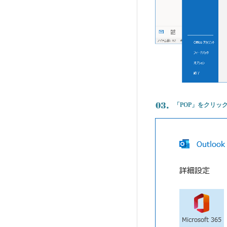
「POP」をクリッ