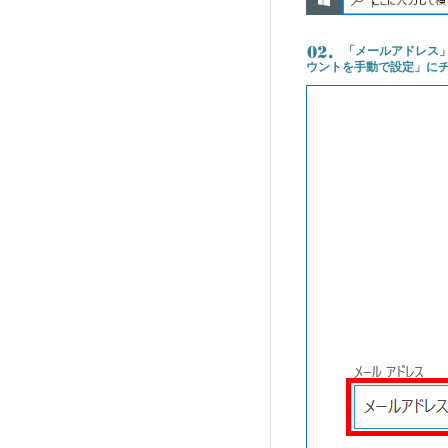
「メールアドレス
ウントを手動で設定」に