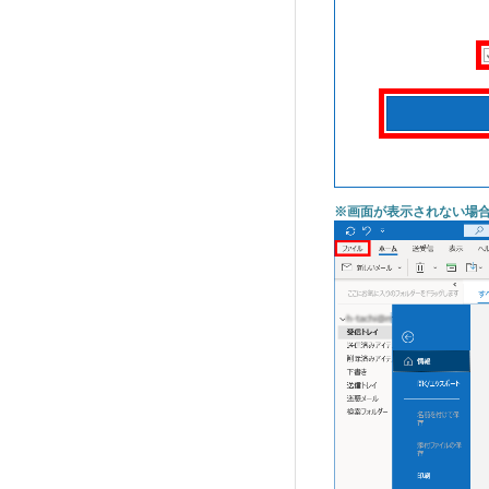
※画面が表示されない場