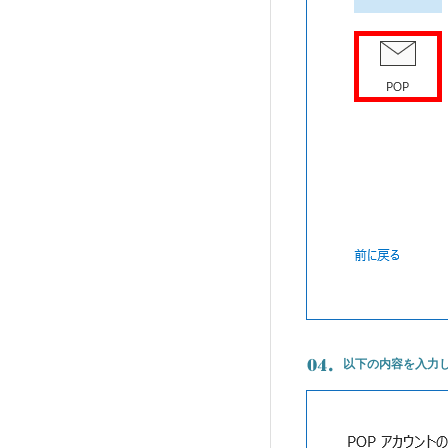
以下の内容を入力